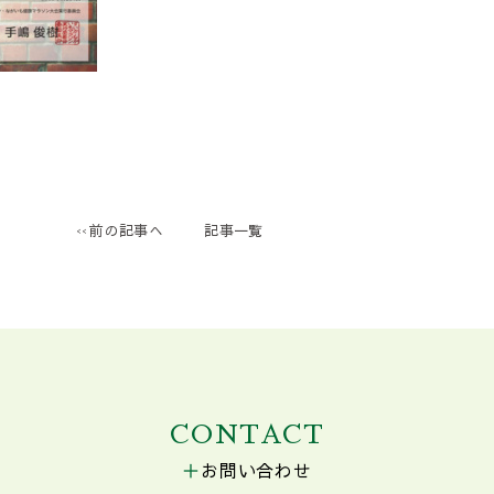
前の記事へ
記事一覧
CONTACT
お問い合わせ