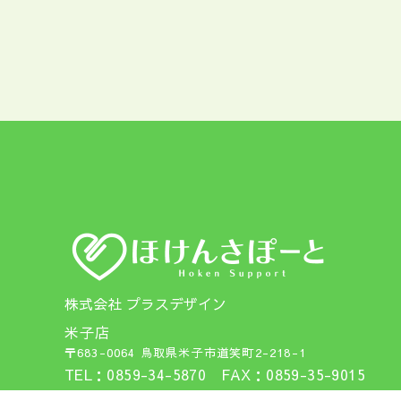
株式会社 プラスデザイン
米子店
〒683-0064 鳥取県米子市道笑町2-218-1
TEL：0859-34-5870 FAX：0859-35-9015