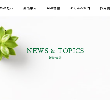
ちの想い
商品案内
会社情報
よくある質問
採用
NEWS & TOPICS
新着情報