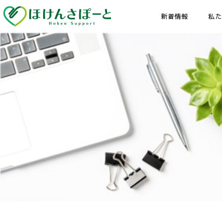
新着情報
私た