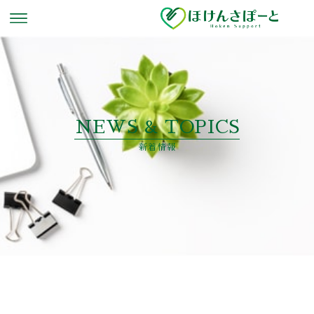
NEWS & TOPICS
新着情報