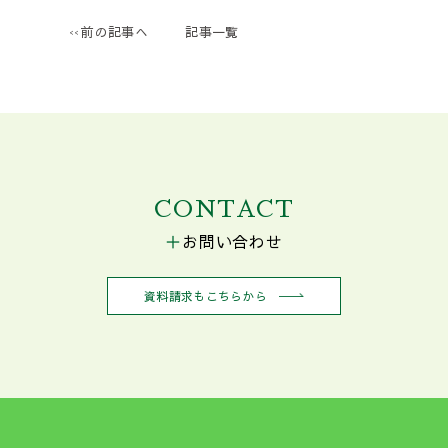
前の記事へ
記事一覧
CONTACT
お問い合わせ
資料請求もこちらから