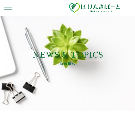
NEWS & TOPICS
新着情報