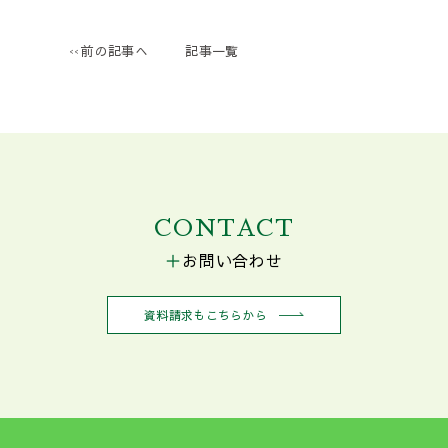
前の記事へ
記事一覧
CONTACT
お問い合わせ
資料請求もこちらから