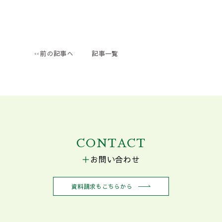
前の記事へ
記事一覧
CONTACT
お問い合わせ
資料請求もこちらから