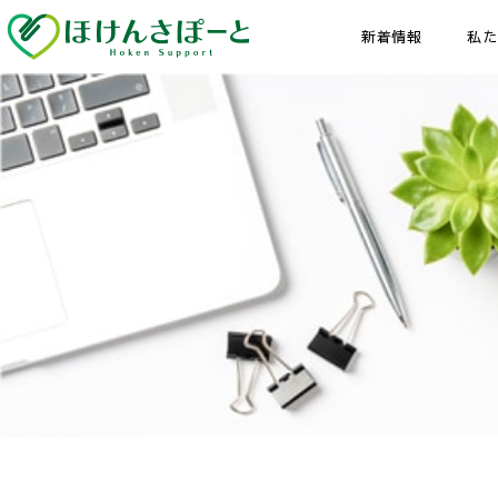
新着情報
私た