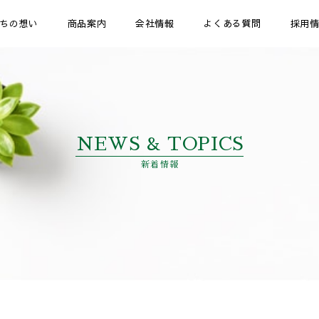
ちの想い
商品案内
会社情報
よくある質問
採用
NEWS & TOPICS
新着情報