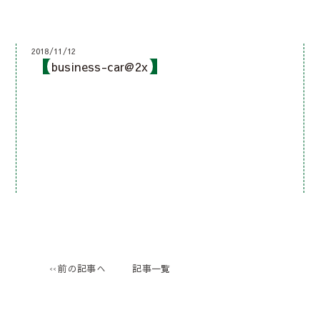
2018/11/12
business-car@2x
前の記事へ
記事一覧