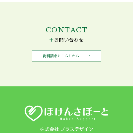
CONTACT
お問い合わせ
資料請求もこちらから
株式会社 プラスデザイン