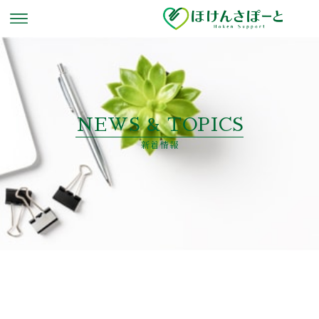
NEWS & TOPICS
新着情報