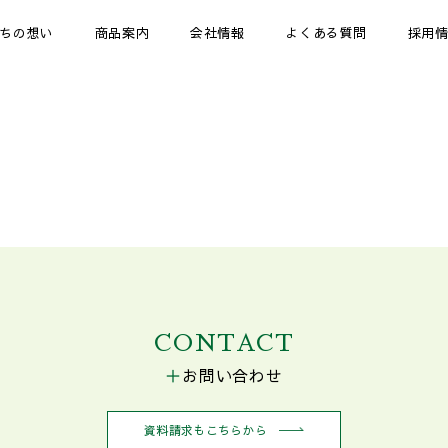
ちの想い
商品案内
会社情報
よくある質問
採用
CONTACT
お問い合わせ
資料請求もこちらから