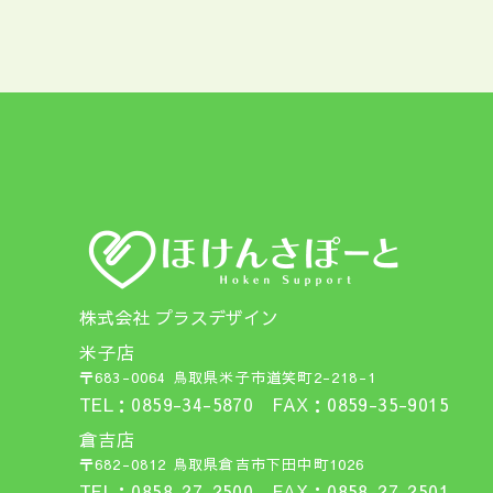
株式会社 プラスデザイン
米子店
〒683-0064 鳥取県米子市道笑町2-218-1
TEL：0859-34-5870 FAX：0859-35-9015
倉吉店
〒682-0812 鳥取県倉吉市下田中町1026
TEL：0858-27-2500 FAX：0858-27-2501