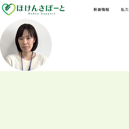
新着情報
私た