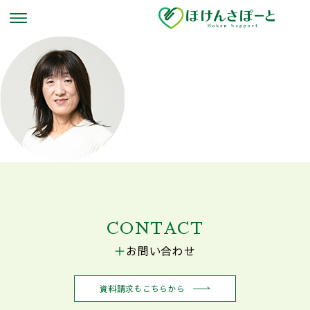
CONTACT
お問い合わせ
資料請求もこちらから