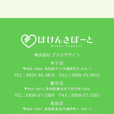
株式会社 プラスデザイン
米子店
〒683-0064 鳥取県米子市道笑町2-218-1
TEL：0859-34-5870 FAX：0859-35-9015
倉吉店
〒682-0812 鳥取県倉吉市下田中町1026
TEL：0858-27-2500 FAX：0858-27-2501
鳥取店
〒680-0007 鳥取県鳥取市湯所町1-520-1