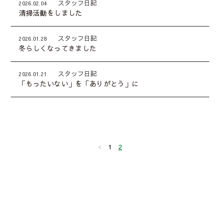
スタッフ日記
2026.02.04
清掃活動をしました
スタッフ日記
2026.01.28
冬らしくなってきました
スタッフ日記
2026.01.21
「もったいない」を「ありがとう」に
1
2