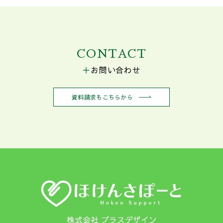
CONTACT
お問い合わせ
資料請求もこちらから
株式会社 プラスデザイン