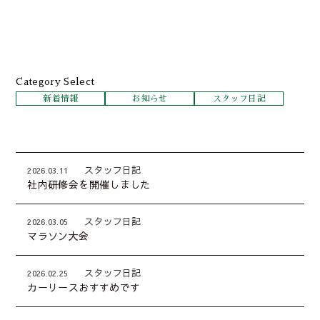
Category Select
新着情報
お知らせ
スタッフ日記
スタッフ日記
2026.03.11
社内研修会を開催しました
スタッフ日記
2026.03.05
マラソン大会
スタッフ日記
2026.02.25
カーリースおすすめです