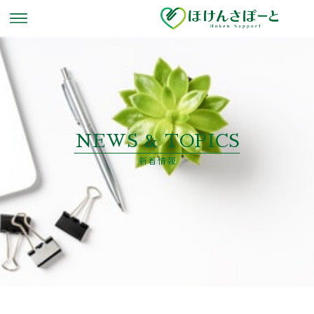
NEWS & TOPICS
新着情報