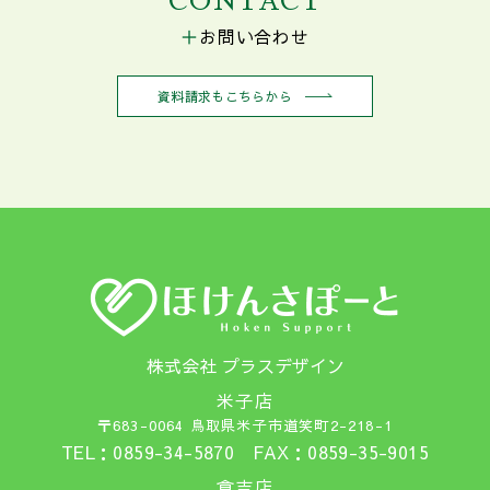
CONTACT
お問い合わせ
資料請求もこちらから
株式会社 プラスデザイン
米子店
〒683-0064 鳥取県米子市道笑町2-218-1
TEL：0859-34-5870 FAX：0859-35-9015
倉吉店