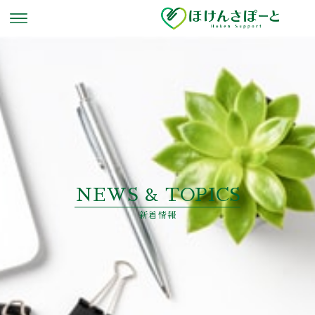
NEWS & TOPICS
新着情報