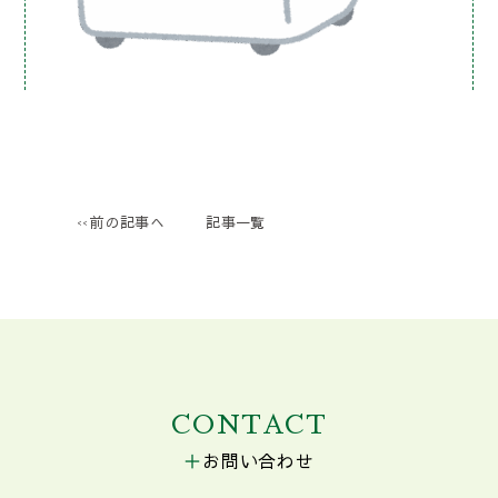
前の記事へ
記事一覧
CONTACT
お問い合わせ