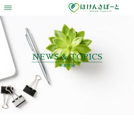
NEWS & TOPICS
新着情報