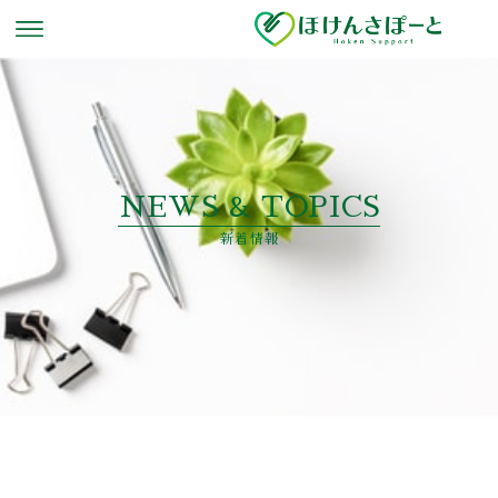
NEWS & TOPICS
新着情報