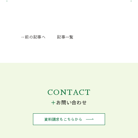
前の記事へ
記事一覧
CONTACT
お問い合わせ
資料請求もこちらから